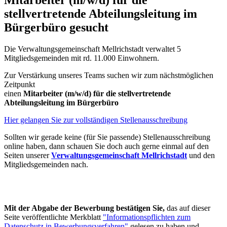
stellvertretende Abteilungsleitung im
Bürgerbüro gesucht
Die Verwaltungsgemeinschaft Mellrichstadt verwaltet 5
Mitgliedsgemeinden mit rd. 11.000 Einwohnern.
Zur Verstärkung unseres Teams suchen wir zum nächstmöglichen
Zeitpunkt
einen
Mitarbeiter (m/w/d) für die stellvertretende
Abteilungsleitung im Bürgerbüro
Hier gelangen Sie zur vollständigen Stellenausschreibung
Sollten wir gerade keine (für Sie passende) Stellenausschreibung
online haben, dann schauen Sie doch auch gerne einmal auf den
Seiten unserer
Verwaltungsgemeinschaft Mellrichstadt
und den
Mitgliedsgemeinden nach.
Mit der Abgabe der Bewerbung bestätigen Sie,
das auf dieser
Seite veröffentlichte Merkblatt
"Informationspflichten zum
Datenschutz in Bewerbungsverfahren"
gelesen zu haben und