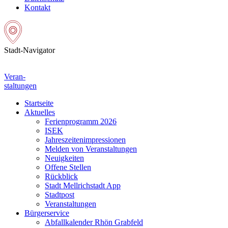
Kontakt
Stadt-Navigator
Veran-
staltungen
Startseite
Aktuelles
Ferienprogramm 2026
ISEK
Jahreszeitenimpressionen
Melden von Veranstaltungen
Neuigkeiten
Offene Stellen
Rückblick
Stadt Mellrichstadt App
Stadtpost
Veranstaltungen
Bürgerservice
Abfallkalender Rhön Grabfeld