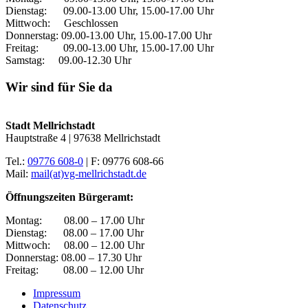
Dienstag: 09.00-13.00 Uhr, 15.00-17.00 Uhr
Mittwoch: Geschlossen
Donnerstag: 09.00-13.00 Uhr, 15.00-17.00 Uhr
Freitag: 09.00-13.00 Uhr, 15.00-17.00 Uhr
Samstag: 09.00-12.30 Uhr
Wir sind für Sie da
Stadt Mellrichstadt
Hauptstraße 4 | 97638 Mellrichstadt
Tel.:
09776 608-0
| F: 09776 608-66
Mail:
mail(at)vg-mellrichstadt.de
Öffnungszeiten Bürgeramt:
Montag: 08.00 – 17.00 Uhr
Dienstag: 08.00 – 17.00 Uhr
Mittwoch: 08.00 – 12.00 Uhr
Donnerstag: 08.00 – 17.30 Uhr
Freitag: 08.00 – 12.00 Uhr
Impressum
Datenschutz